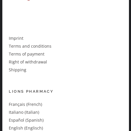
Imprint
Terms and conditions
Terms of payment
Right of withdrawal
Shipping
LIONS PHARMACY
Français (French)
Italiano (Italian)
Español (Spanish)
English (Englisch)