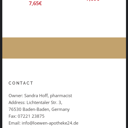
7,65
€
CONTACT
Owner: Sandra Hoff, pharmacist
Address: Lichtentaler Str. 3,
76530 Baden-Baden, Germany
Fax: 07221 23875
Email: info@loewen-apotheke24.de