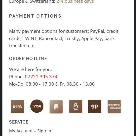
Europe & Switzerland:
2-4 business days
PAYMENT OPTIONS
Many payment options for customers: PayPal, credit
cards, TWINT, Bancontact, Trustly, Apple Pay, bank
transfer, etc.
ORDER HOTLINE
We are here for you.
Phone:
07221 395 374
Mo-Do. 08.30 - 17.00 & Fr. 08.30 - 13.00
SERVICE
My Account – Sign In