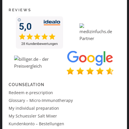
REVIEWS
COUNSELATION
Redeem e-prescription
Glossary – Micro-Immunotherapy
My individual preparation
My Schuessler Salt Mixer
Kundenkonto – Bestellungen