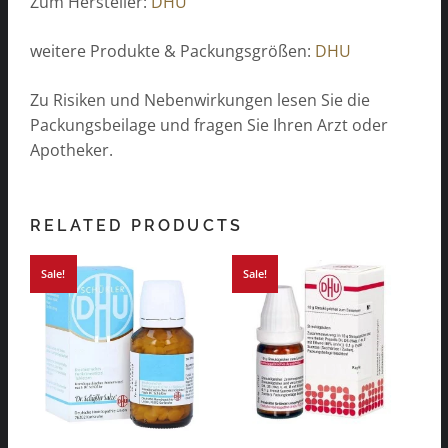
Zum Hersteller:
DHU
weitere Produkte & Packungsgrößen:
DHU
Zu Risiken und Nebenwirkungen lesen Sie die
Packungsbeilage und fragen Sie Ihren Arzt oder
Apotheker.
RELATED PRODUCTS
Sale!
Sale!