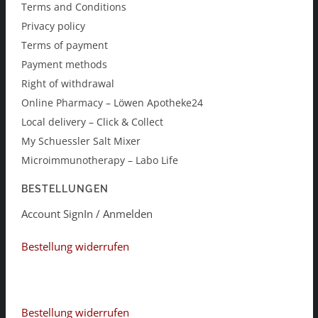
Terms and Conditions
Privacy policy
Terms of payment
Payment methods
Right of withdrawal
Online Pharmacy – Löwen Apotheke24
Local delivery – Click & Collect
My Schuessler Salt Mixer
Microimmunotherapy – Labo Life
BESTELLUNGEN
Account SignIn / Anmelden
Bestellung widerrufen
Bestellung widerrufen