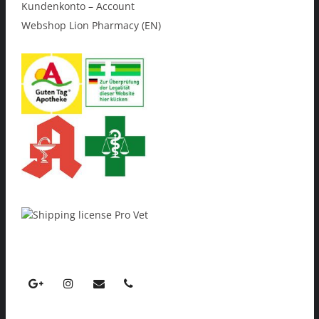
Kundenkonto – Account
Webshop Lion Pharmacy (EN)