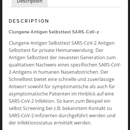
Description
DESCRIPTION
Clungene Antigen Selbsttest SARS-CoV-2
Clungene Antigen Selbsttest SARS-CoV-2 Antigen
Selbsttest für private Heimanwendung. Der
Antigen Selbsttest der neuesten Generation zum
qualitativen Nachweis eines spezifischen SARS-CoV-
2-Antigens in humanen Nasenabstrichen. Der
Schnelltest bietet eine schnelle und zuverlässige
Antwort sowohl für symptomatische als auch für
asymptomatische Patienten im Hinblick auf eine
SARS-CoV-2 Infektion. So kann zum Beispiel ein
selbst Screening bei z.B. bekanntem Kontakt zu
SARS-CoV-2-Infizierten durchgeführt werden und
der Infektionsstatus ermittelt werden.