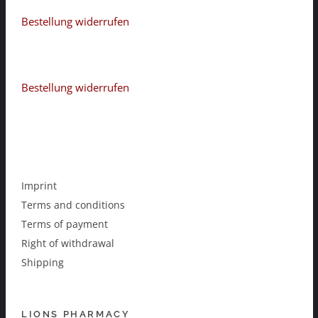
Bestellung widerrufen
Bestellung widerrufen
Imprint
Terms and conditions
Terms of payment
Right of withdrawal
Shipping
LIONS PHARMACY