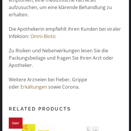
aufzusuchen, um eine klärende Behandlung zu
erhalten.
Die Apothekerin empfiehlt ihren Kunden bei viraler
Infektion:
Omni-Biotic
Zu Risiken und Nebenwirkungen lesen Sie die
Packungsbeilage und fragen Sie Ihren Arzt oder
Apotheker.
Weitere Arzneien bei Fieber, Grippe
oder
Erkältungen
sowie Corona.
RELATED PRODUCTS
Sale!