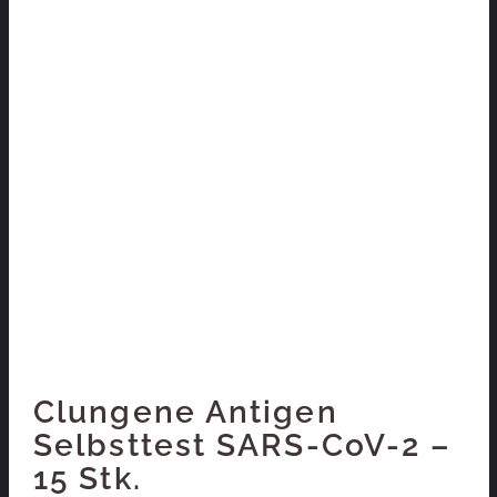
Clungene Antigen
Selbsttest SARS-CoV-2 –
15 Stk.