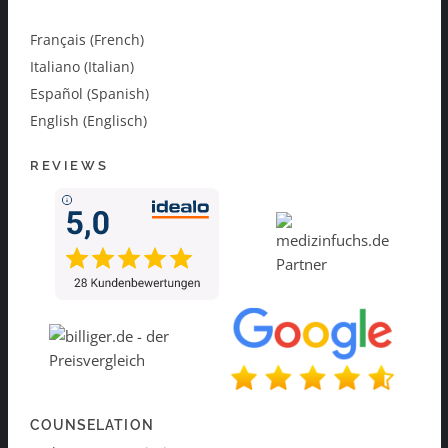
Français (French)
Italiano (Italian)
Español (Spanish)
English (Englisch)
REVIEWS
COUNSELATION