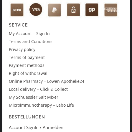
SERVICE
My Account – Sign In
Terms and Conditions
Privacy policy
Terms of payment
Payment methods
Right of withdrawal
Online Pharmacy – Löwen Apotheke24
Local delivery – Click & Collect
My Schuessler Salt Mixer
Microimmunotherapy – Labo Life
BESTELLUNGEN
Account SignIn / Anmelden