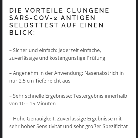
DIE VORTEILE CLUNGENE
SARS-COV-2 ANTIGEN
SELBSTTEST AUF EINEN
BLICK:
– Sicher und einfach: Jederzeit einfache,
zuverlässige und kostengünstige Prüfung
– Angenehm in der Anwendung: Nasenabstrich in
nur 2,5 cm Tiefe reicht aus
– Sehr schnelle Ergebnisse: Testergebnis innerhalb
von 10 – 15 Minuten
– Hohe Genauigkeit: Zuverlässige Ergebnisse mit
sehr hoher Sensitivität und sehr großer Spezifizität