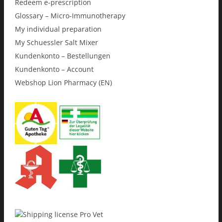
Redeem e-prescription
Glossary – Micro-Immunotherapy
My individual preparation
My Schuessler Salt Mixer
Kundenkonto – Bestellungen
Kundenkonto – Account
Webshop Lion Pharmacy (EN)