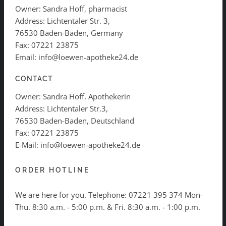
Owner: Sandra Hoff, pharmacist
Address: Lichtentaler Str. 3,
76530 Baden-Baden, Germany
Fax: 07221 23875
Email: info@loewen-apotheke24.de
CONTACT
Owner: Sandra Hoff, Apothekerin
Address: Lichtentaler Str.3,
76530 Baden-Baden, Deutschland
Fax: 07221 23875
E-Mail: info@loewen-apotheke24.de
ORDER HOTLINE
We are here for you. Telephone:
07221 395 374
Mon-
Thu. 8:30 a.m. - 5:00 p.m. & Fri. 8:30 a.m. - 1:00 p.m.