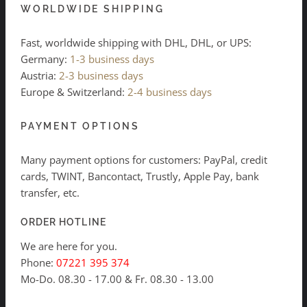
WORLDWIDE SHIPPING
Fast, worldwide shipping with DHL, DHL, or UPS:
Germany:
1-3 business days
Austria:
2-3 business days
Europe & Switzerland:
2-4 business days
PAYMENT OPTIONS
Many payment options for customers: PayPal, credit
cards, TWINT, Bancontact, Trustly, Apple Pay, bank
transfer, etc.
ORDER HOTLINE
We are here for you.
Phone:
07221 395 374
Mo-Do. 08.30 - 17.00 & Fr. 08.30 - 13.00