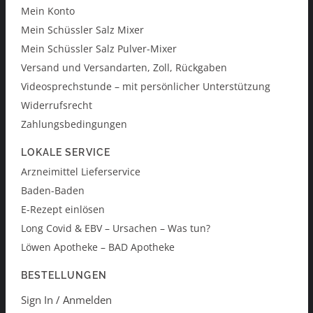
Mein Konto
Mein Schüssler Salz Mixer
Mein Schüssler Salz Pulver-Mixer
Versand und Versandarten, Zoll, Rückgaben
Videosprechstunde – mit persönlicher Unterstützung
Widerrufsrecht
Zahlungsbedingungen
LOKALE SERVICE
Arzneimittel Lieferservice
Baden-Baden
E-Rezept einlösen
Long Covid & EBV – Ursachen – Was tun?
Löwen Apotheke – BAD Apotheke
BESTELLUNGEN
Sign In / Anmelden