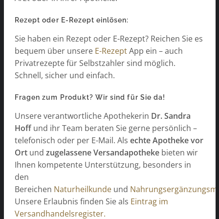
Rezept oder E-Rezept einlösen:
Sie haben ein Rezept oder E-Rezept? Reichen Sie es
bequem über unsere
E-Rezept
App ein – auch
Privatrezepte für Selbstzahler sind möglich.
Schnell, sicher und einfach.
Fragen zum Produkt? Wir sind für Sie da!
Unsere verantwortliche Apothekerin
Dr. Sandra
Hoff
und ihr Team beraten Sie gerne persönlich –
telefonisch oder per E-Mail. Als
echte Apotheke vor
Ort
und
zugelassene Versandapotheke
bieten wir
Ihnen kompetente Unterstützung, besonders in
den
Bereichen
Naturheilkunde
und
Nahrungsergänzungsmit
Unsere Erlaubnis finden Sie als
Eintrag im
Versandhandelsregister.