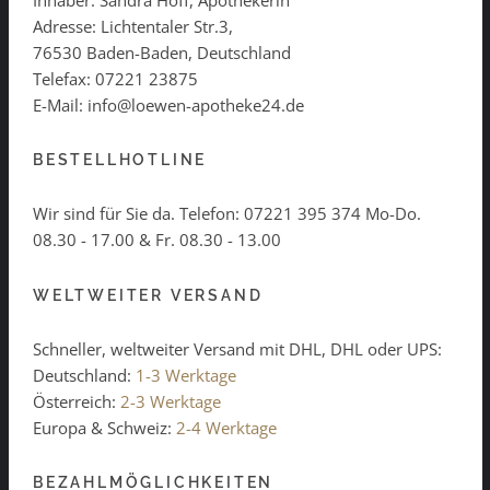
Adresse: Lichtentaler Str.3,
76530 Baden-Baden, Deutschland
Telefax: 07221 23875
E-Mail: info@loewen-apotheke24.de
BESTELLHOTLINE
Wir sind für Sie da. Telefon:
07221 395 374
Mo-Do.
08.30 - 17.00 & Fr. 08.30 - 13.00
WELTWEITER VERSAND
Schneller, weltweiter Versand mit DHL, DHL oder UPS:
Deutschland:
1-3 Werktage
Österreich:
2-3 Werktage
Europa & Schweiz:
2-4 Werktage
BEZAHLMÖGLICHKEITEN