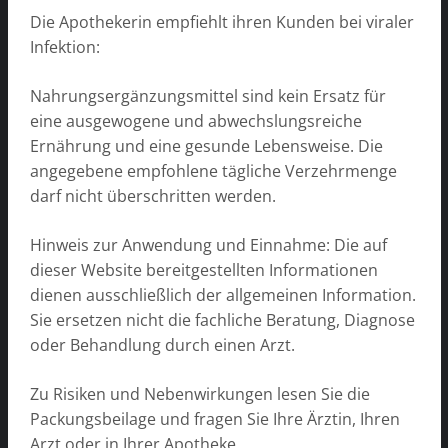
Die Apothekerin empfiehlt ihren Kunden bei viraler
Infektion:
Nahrungsergänzungsmittel sind kein Ersatz für
eine ausgewogene und abwechslungsreiche
Ernährung und eine gesunde Lebensweise. Die
angegebene empfohlene tägliche Verzehrmenge
darf nicht überschritten werden.
Hinweis zur Anwendung und Einnahme: Die auf
dieser Website bereitgestellten Informationen
dienen ausschließlich der allgemeinen Information.
Sie ersetzen nicht die fachliche Beratung, Diagnose
oder Behandlung durch einen Arzt.
Zu Risiken und Nebenwirkungen lesen Sie die
Packungsbeilage und fragen Sie Ihre Ärztin, Ihren
Arzt oder in Ihrer Apotheke.