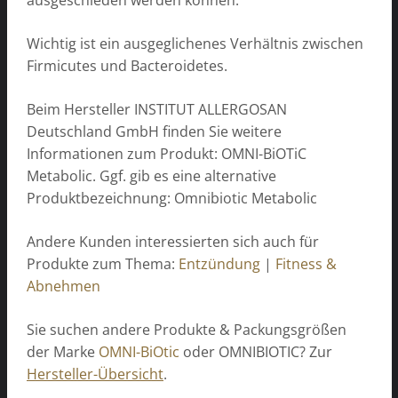
Wichtig ist ein ausgeglichenes Verhältnis zwischen
Firmicutes und Bacteroidetes.
Beim Hersteller INSTITUT ALLERGOSAN
Deutschland GmbH finden Sie weitere
Informationen zum Produkt: OMNI-BiOTiC
Metabolic. Ggf. gib es eine alternative
Produktbezeichnung: Omnibiotic Metabolic
Andere Kunden interessierten sich auch für
Produkte zum Thema:
Entzündung
|
Fitness &
Abnehmen
Sie suchen andere Produkte & Packungsgrößen
der Marke
OMNI-BiOtic
oder OMNIBIOTIC? Zur
Hersteller-Übersicht
.