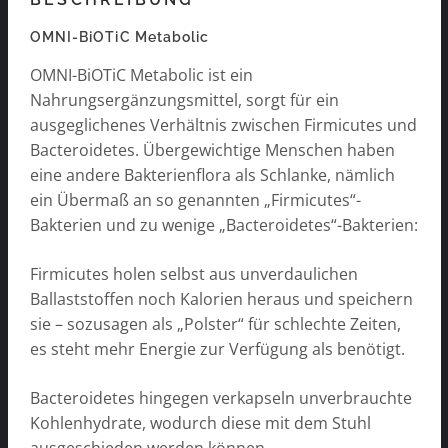
OMNI-BiOTiC Metabolic
OMNI-BiOTiC Metabolic ist ein
Nahrungsergänzungsmittel, sorgt für ein
ausgeglichenes Verhältnis zwischen Firmicutes und
Bacteroidetes. Übergewichtige Menschen haben
eine andere Bakterienflora als Schlanke, nämlich
ein Übermaß an so genannten „Firmicutes“-
Bakterien und zu wenige „Bacteroidetes“-Bakterien:
Firmicutes holen selbst aus unverdaulichen
Ballaststoffen noch Kalorien heraus und speichern
sie – sozusagen als „Polster“ für schlechte Zeiten,
es steht mehr Energie zur Verfügung als benötigt.
Bacteroidetes hingegen verkapseln unverbrauchte
Kohlenhydrate, wodurch diese mit dem Stuhl
ausgeschieden werden können.