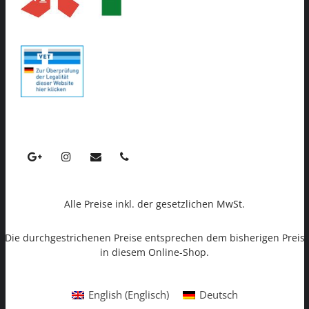
Alle Preise inkl. der gesetzlichen MwSt.
Die durchgestrichenen Preise entsprechen dem bisherigen Preis
in diesem Online-Shop.
English
(
Englisch
)
Deutsch