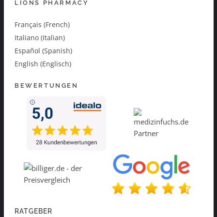
LIONS PHARMACY
Français (French)
Italiano (Italian)
Español (Spanish)
English (Englisch)
BEWERTUNGEN
RATGEBER