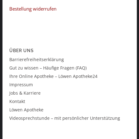
Bestellung widerrufen
ÜBER UNS
Barrierefreiheitserklärung
Gut zu wissen – Häufige Fragen (FAQ)
Ihre Online Apotheke – Löwen Apotheke24
Impressum
Jobs & Karriere
Kontakt
Löwen Apotheke
Videosprechstunde – mit persönlicher Unterstützung