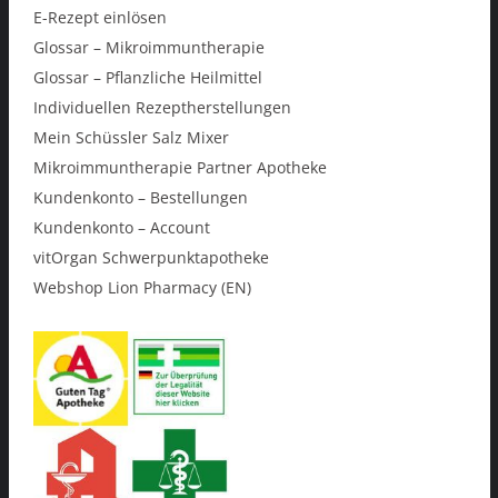
E-Rezept einlösen
Glossar – Mikroimmuntherapie
Glossar – Pflanzliche Heilmittel
Individuellen Rezeptherstellungen
Mein Schüssler Salz Mixer
Mikroimmuntherapie Partner Apotheke
Kundenkonto – Bestellungen
Kundenkonto – Account
vitOrgan Schwerpunktapotheke
Webshop Lion Pharmacy (EN)