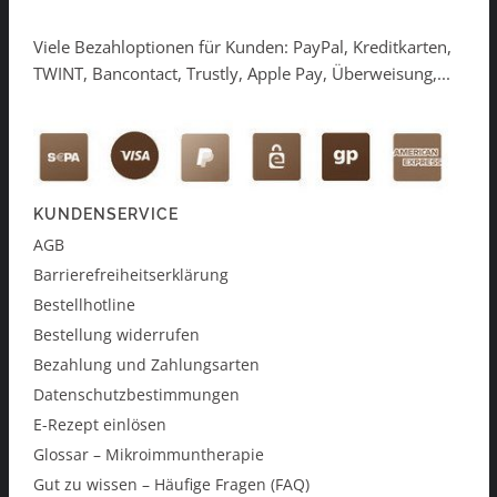
Viele Bezahloptionen für Kunden: PayPal, Kreditkarten,
TWINT, Bancontact, Trustly, Apple Pay, Überweisung,...
KUNDENSERVICE
AGB
Barrierefreiheitserklärung
Bestellhotline
Bestellung widerrufen
Bezahlung und Zahlungsarten
Datenschutzbestimmungen
E-Rezept einlösen
Glossar – Mikroimmuntherapie
Gut zu wissen – Häufige Fragen (FAQ)