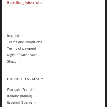
Bestellung widerrufen
Imprint
Terms and conditions
Terms of payment
Right of withdrawal
Shipping
LIONS PHARMACY
Français (French)
Italiano (Italian)
Español (Spanish)