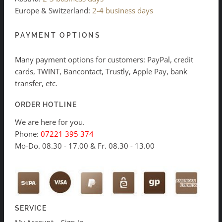
Europe & Switzerland:
2-4 business days
PAYMENT OPTIONS
Many payment options for customers: PayPal, credit
cards, TWINT, Bancontact, Trustly, Apple Pay, bank
transfer, etc.
ORDER HOTLINE
We are here for you.
Phone:
07221 395 374
Mo-Do. 08.30 - 17.00 & Fr. 08.30 - 13.00
SERVICE