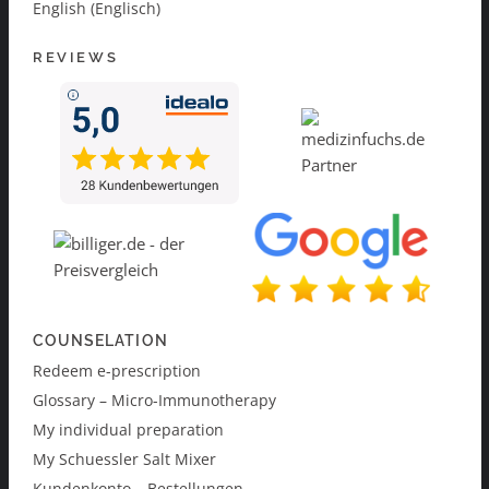
English (Englisch)
REVIEWS
COUNSELATION
Redeem e-prescription
Glossary – Micro-Immunotherapy
My individual preparation
My Schuessler Salt Mixer
Kundenkonto – Bestellungen