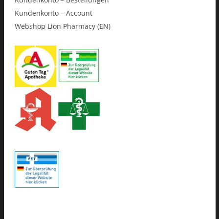
Kundenkonto – Account
Webshop Lion Pharmacy (EN)