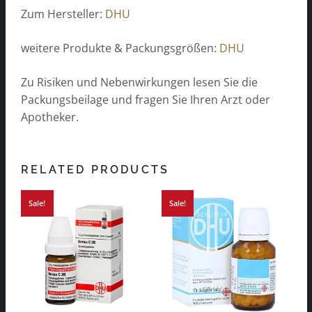
Zum Hersteller:
DHU
weitere Produkte & Packungsgrößen:
DHU
Zu Risiken und Nebenwirkungen lesen Sie die
Packungsbeilage und fragen Sie Ihren Arzt oder
Apotheker.
RELATED PRODUCTS
Sale!
Sale!