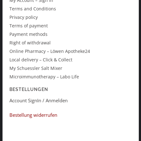
My Account – Sign In
Terms and Conditions
Privacy policy
Terms of payment
Payment methods
Right of withdrawal
Online Pharmacy – Löwen Apotheke24
Local delivery – Click & Collect
My Schuessler Salt Mixer
Microimmunotherapy – Labo Life
BESTELLUNGEN
Account SignIn / Anmelden
Bestellung widerrufen