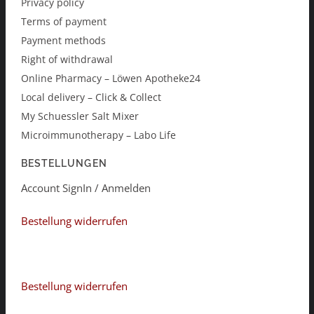
Privacy policy
Terms of payment
Payment methods
Right of withdrawal
Online Pharmacy – Löwen Apotheke24
Local delivery – Click & Collect
My Schuessler Salt Mixer
Microimmunotherapy – Labo Life
BESTELLUNGEN
Account SignIn / Anmelden
Bestellung widerrufen
Bestellung widerrufen