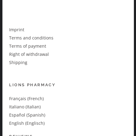
Imprint
Terms and conditions
Terms of payment
Right of withdrawal
Shipping
LIONS PHARMACY
Français (French)
Italiano (Italian)
Español (Spanish)
English (Englisch)