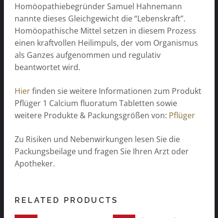
Homöopathiebegründer Samuel Hahnemann
nannte dieses Gleichgewicht die “Lebenskraft”.
Homöopathische Mittel setzen in diesem Prozess
einen kraftvollen Heilimpuls, der vom Organismus
als Ganzes aufgenommen und regulativ
beantwortet wird.
Hier
finden sie weitere Informationen zum Produkt
Pflüger 1 Calcium fluoratum Tabletten sowie
weitere Produkte & Packungsgrößen von:
Pflüger
Zu Risiken und Nebenwirkungen lesen Sie die
Packungsbeilage und fragen Sie Ihren Arzt oder
Apotheker.
RELATED PRODUCTS