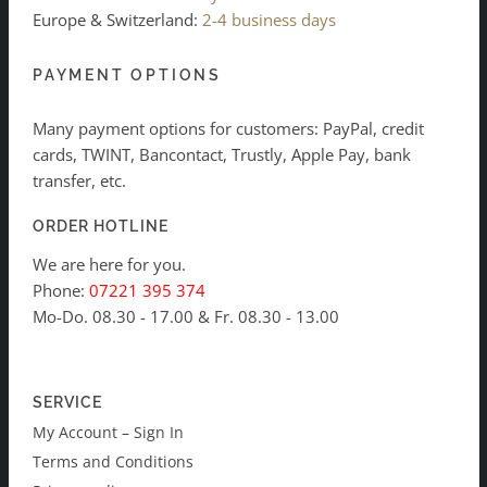
Europe & Switzerland:
2-4 business days
PAYMENT OPTIONS
Many payment options for customers: PayPal, credit
cards, TWINT, Bancontact, Trustly, Apple Pay, bank
transfer, etc.
ORDER HOTLINE
We are here for you.
Phone:
07221 395 374
Mo-Do. 08.30 - 17.00 & Fr. 08.30 - 13.00
SERVICE
My Account – Sign In
Terms and Conditions