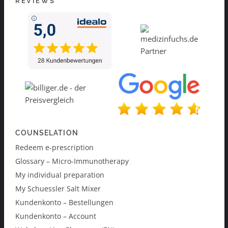
REVIEWS
COUNSELATION
Redeem e-prescription
Glossary – Micro-Immunotherapy
My individual preparation
My Schuessler Salt Mixer
Kundenkonto – Bestellungen
Kundenkonto – Account