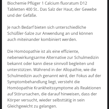
Biochemie Pflüger 1 Calcium fluoratum D12
Tabletten 400 St.. Das Salz der Haut, der Gewebe
und der Gefäße.
Je nach Bedarf bieten sich unterschiedliche
Schüßler-Salze zur Anwendung an und können
auch miteinander kombiniert werden.
Die Homöopathie ist als eine effiziente,
nebenwirkungsarme Alternative zur Schulmedizin
bekannt oder kann diese sinnvoll begleiten und
unterstützen. Während in der Allopathie, wie die
Schulmedizin auch genannt wird, der Fokus auf der
Symptombehandlung liegt, versteht die
Homöopathie Krankheitssymptome als Reaktionen
auf Störursachen, die darauf hinweisen, dass der
Körper versucht, wieder selbsttätig in sein
Gleichgewicht zu gelangen.